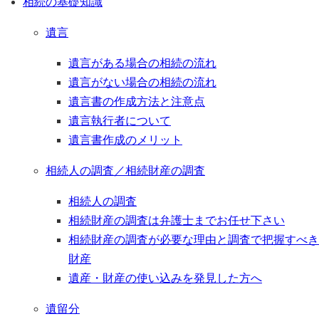
相続の基礎知識
遺言
遺言がある場合の相続の流れ
遺言がない場合の相続の流れ
遺言書の作成方法と注意点
遺言執行者について
遺言書作成のメリット
相続人の調査／相続財産の調査
相続人の調査
相続財産の調査は弁護士までお任せ下さい
相続財産の調査が必要な理由と調査で把握すべき
財産
遺産・財産の使い込みを発見した方へ
遺留分