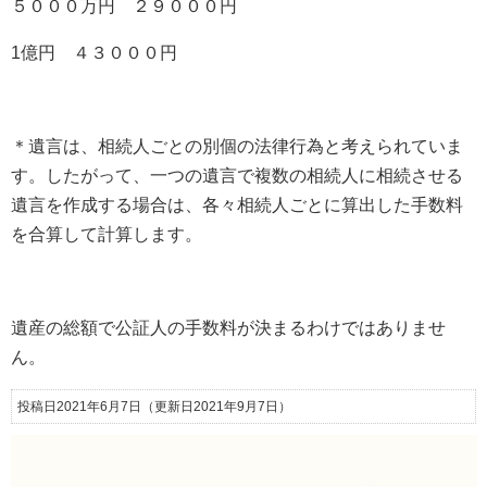
５０００万円 ２９０００円
1億円 ４３０００円
＊遺言は、相続人ごとの別個の法律行為と考えられていま
す。したがって、一つの遺言で複数の相続人に相続させる
遺言を作成する場合は、各々相続人ごとに算出した手数料
を合算して計算します。
遺産の総額で公証人の手数料が決まるわけではありませ
ん。
投稿日2021年6月7日
（更新日2021年9月7日）