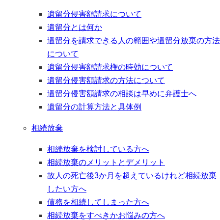
遺留分侵害額請求について
遺留分とは何か
遺留分を請求できる人の範囲や遺留分放棄の方法
について
遺留分侵害額請求権の時効について
遺留分侵害額請求の方法について
遺留分侵害額請求の相談は早めに弁護士へ
遺留分の計算方法と具体例
相続放棄
相続放棄を検討している方へ
相続放棄のメリットとデメリット
故人の死亡後3か月を超えているけれど相続放棄
したい方へ
債務を相続してしまった方へ
相続放棄をすべきかお悩みの方へ