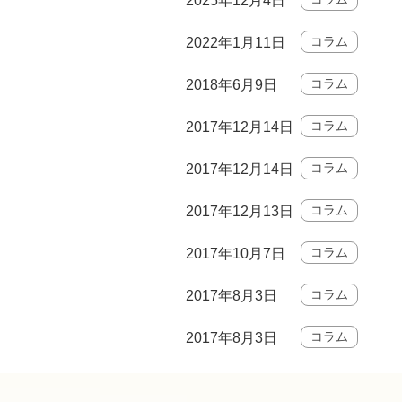
2025年12月4日
コラム
2022年1月11日
コラム
2018年6月9日
コラム
2017年12月14日
コラム
2017年12月14日
コラム
2017年12月13日
コラム
2017年10月7日
コラム
2017年8月3日
コラム
2017年8月3日