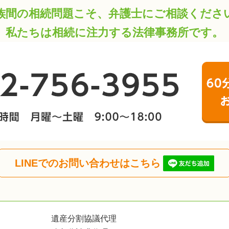
族間の相続問題こそ、弁護士にご相談くださ
私たちは相続に注力する法律事務所です。
LINEでのお問い合わせはこちら
遺産分割協議代理