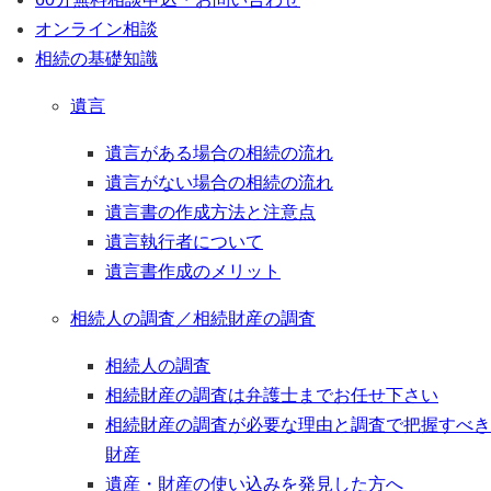
オンライン相談
相続の基礎知識
遺言
遺言がある場合の相続の流れ
遺言がない場合の相続の流れ
遺言書の作成方法と注意点
遺言執行者について
遺言書作成のメリット
相続人の調査／相続財産の調査
相続人の調査
相続財産の調査は弁護士までお任せ下さい
相続財産の調査が必要な理由と調査で把握すべき
財産
遺産・財産の使い込みを発見した方へ