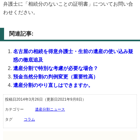
弁護士に「相続分のないことの証明書」についてお問い合
わせください。
関連記事:
名古屋の相続を得意弁護士・生前の遺産の使い込み疑
惑の徹底追及
遺産分割で特別な考慮が必要な場合？
預金当然分割の判例変更（重要性高）
遺産分割のやり直しはできますか。
投稿日2014年3月26日
（更新日2021年9月8日）
カテゴリー
遺産分割ニュース
タグ
コラム