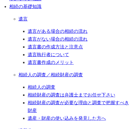
相続の基礎知識
遺言
遺言がある場合の相続の流れ
遺言がない場合の相続の流れ
遺言書の作成方法と注意点
遺言執行者について
遺言書作成のメリット
相続人の調査／相続財産の調査
相続人の調査
相続財産の調査は弁護士までお任せ下さい
相続財産の調査が必要な理由と調査で把握すべき
財産
遺産・財産の使い込みを発見した方へ