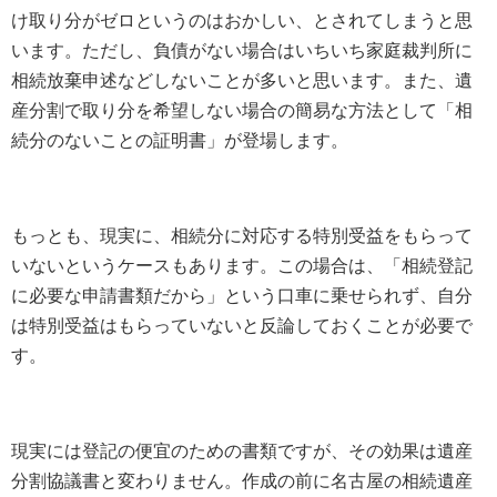
け取り分がゼロというのはおかしい、とされてしまうと思
います。ただし、負債がない場合はいちいち家庭裁判所に
相続放棄申述などしないことが多いと思います。また、遺
産分割で取り分を希望しない場合の簡易な方法として「相
続分のないことの証明書」が登場します。
もっとも、現実に、相続分に対応する特別受益をもらって
いないというケースもあります。この場合は、「相続登記
に必要な申請書類だから」という口車に乗せられず、自分
は特別受益はもらっていないと反論しておくことが必要で
す。
現実には登記の便宜のための書類ですが、その効果は遺産
分割協議書と変わりません。作成の前に名古屋の相続遺産