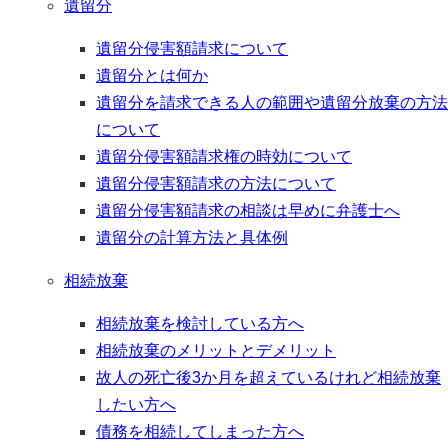
遺留分
遺留分侵害額請求について
遺留分とは何か
遺留分を請求できる人の範囲や遺留分放棄の方法
について
遺留分侵害額請求権の時効について
遺留分侵害額請求の方法について
遺留分侵害額請求の相談は早めに弁護士へ
遺留分の計算方法と具体例
相続放棄
相続放棄を検討している方へ
相続放棄のメリットとデメリット
故人の死亡後3か月を超えているけれど相続放棄
したい方へ
債務を相続してしまった方へ